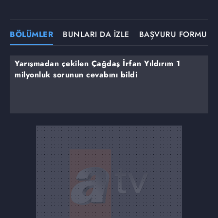
BÖLÜMLER
BUNLARI DA İZLE
BAŞVURU FORMU
Yarışmadan çekilen Çağdaş İrfan Yıldırım 1
milyonluk sorunun cevabını bildi