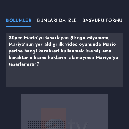
BÖLÜMLER
BUNLARI DA İZLE
BAŞVURU FORMU
Süper Mario'yu tasarlayan Şiregu Miyamoto,
Mariyo'nun yer aldığı ilk video oyununda Mario
yerine hangi karakteri kullanmak istemiş ama
karakterin lisans haklarını alamayınca Mariyo'yu
tasarlamıştır?