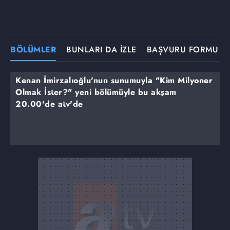
BÖLÜMLER
BUNLARI DA İZLE
BAŞVURU FORMU
Kenan İmirzalıoğlu'nun sunumuyla "Kim Milyoner
Olmak İster?" yeni bölümüyle bu akşam
20.00'de atv'de