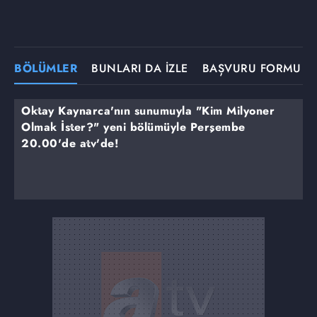
BÖLÜMLER
BUNLARI DA İZLE
BAŞVURU FORMU
Oktay Kaynarca'nın sunumuyla "Kim Milyoner
Olmak İster?" yeni bölümüyle Perşembe
20.00'de atv'de!