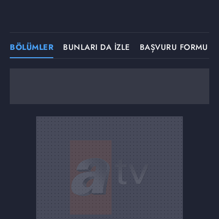
BÖLÜMLER
BUNLARI DA İZLE
BAŞVURU FORMU