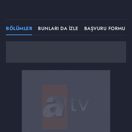
BÖLÜMLER
BUNLARI DA İZLE
BAŞVURU FORMU