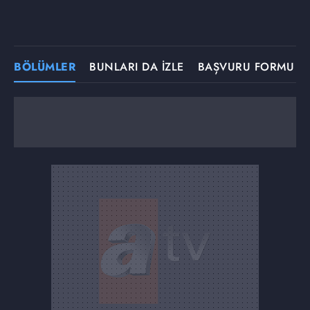
BÖLÜMLER
BUNLARI DA İZLE
BAŞVURU FORMU