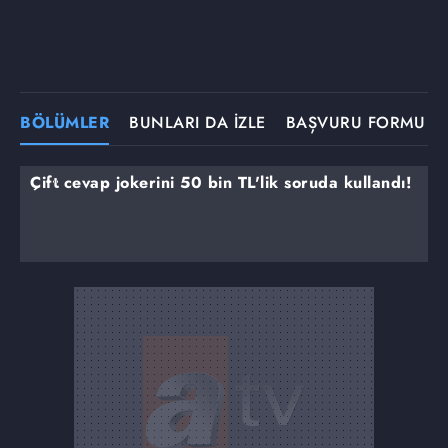
BÖLÜMLER
BUNLARI DA İZLE
BAŞVURU FORMU
Çift cevap jokerini 50 bin TL'lik soruda kullandı!