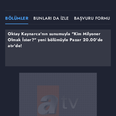
BÖLÜMLER
BUNLARI DA İZLE
BAŞVURU FORMU
Oktay Kaynarca'nın sunumuyla "Kim Milyoner
Olmak İster?" yeni bölümüyle Pazar 20.00'de
atv'de!