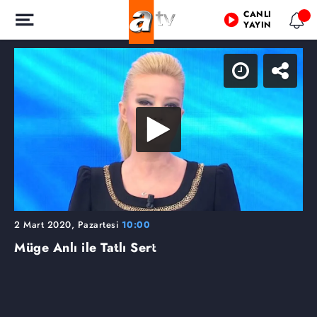
CANLI
YAYIN
2 Mart 2020, Pazartesi
10:00
Müge Anlı ile Tatlı Sert