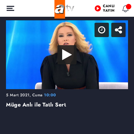
CANLI
YAYIN
5 Mart 2021, Cuma
10:00
Müge Anlı ile Tatlı Sert