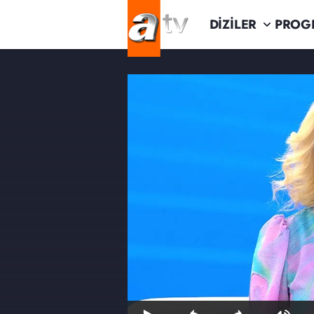
DİZİLER
PROG