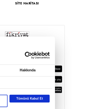
SİTE HARİTASI
Hakkında
Tümünü Kabul Et