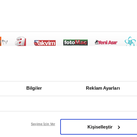
Bilgiler
Reklam Ayarları
Seçime İzin Ver
Kişiselleştir