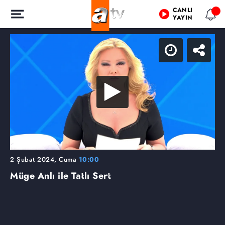
CANLI
YAYIN
2 Şubat 2024, Cuma
10:00
Müge Anlı ile Tatlı Sert