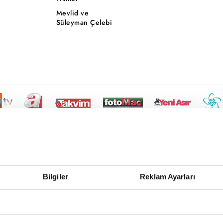
Mevlid ve
Süleyman Çelebi
Bilgiler
Reklam Ayarları