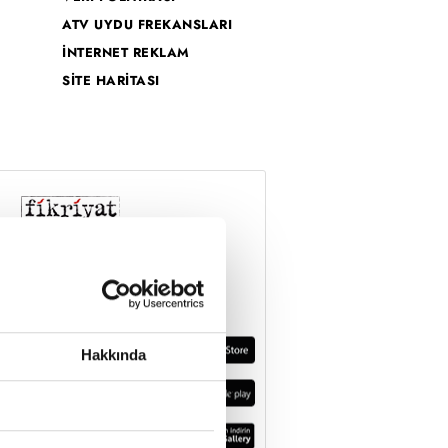
ATV UYDU FREKANSLARI
İNTERNET REKLAM
SİTE HARİTASI
Hakkında