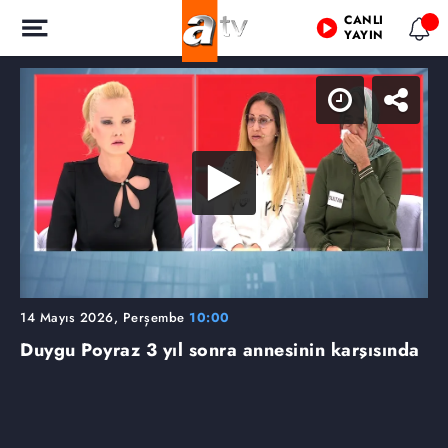
CANLI
YAYIN
14 Mayıs 2026, Perşembe
10:00
Duygu Poyraz 3 yıl sonra annesinin karşısında