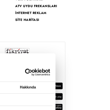
ATV UYDU FREKANSLARI
İNTERNET REKLAM
SİTE HARİTASI
Hakkında