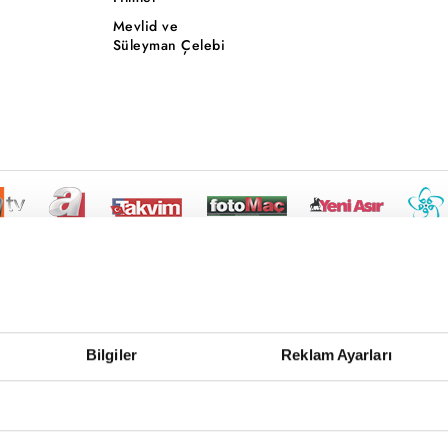
Mevlid ve
Süleyman Çelebi
Bilgiler
Reklam Ayarları