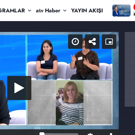
GRAMLAR
atv Haber
YAYIN AKIŞI