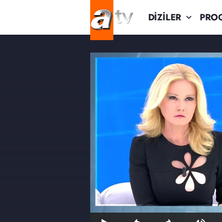
DİZİLER
PRO