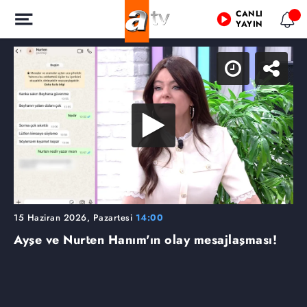
CANLI
YAYIN
15 Haziran 2026, Pazartesi
14:00
Ayşe ve Nurten Hanım'ın olay mesajlaşması!