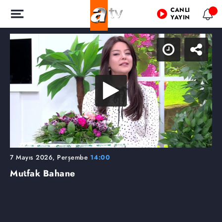
CANLI
YAYIN
7 Mayıs 2026, Perşembe
14:00
Mutfak Bahane