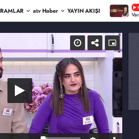
RAMLAR
atv Haber
YAYIN AKIŞI
Va