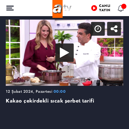
CANLI
YAYIN
12 Şubat 2024, Pazartesi
00:00
Kakao çekirdekli sıcak şerbet tarifi