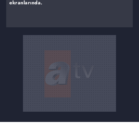
ekranlarında.