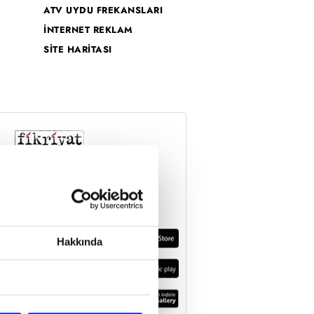
ATV UYDU FREKANSLARI
İNTERNET REKLAM
SİTE HARİTASI
Hakkında