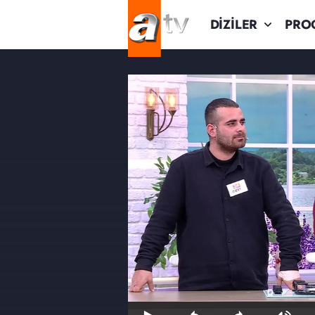
DİZİLER
PRO