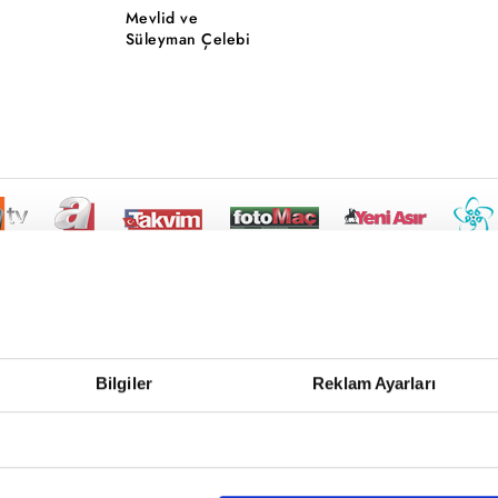
Mevlid ve
Süleyman Çelebi
Bilgiler
Reklam Ayarları