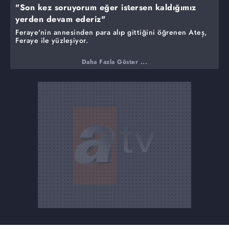
"Son kez soruyorum eğer istersen kaldığımız
yerden devam ederiz"
Feraye'nin annesinden para alıp gittiğini öğrenen Ateş,
Feraye ile yüzleşiyor.
Daha Fazla Göster ...