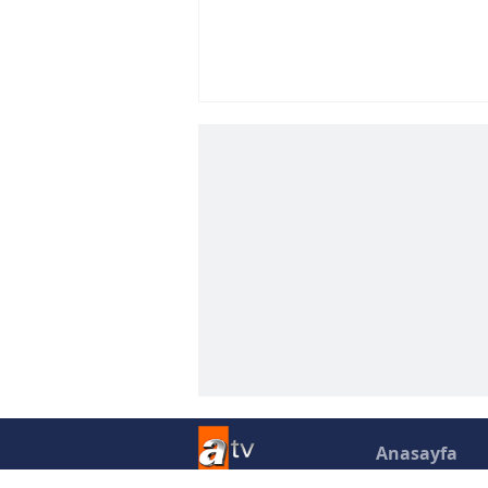
Anasayfa