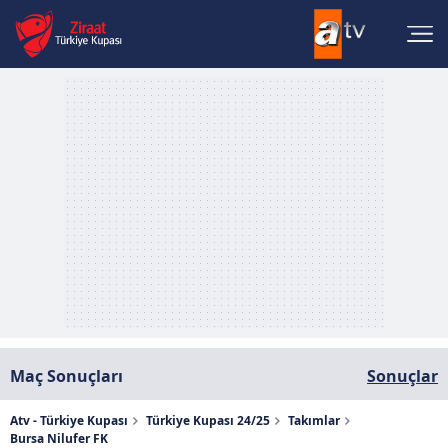
Maç Sonuçları
Sonuçlar
Atv - Türkiye Kupası
Türkiye Kupası 24/25
Takımlar
Bursa Nilufer FK