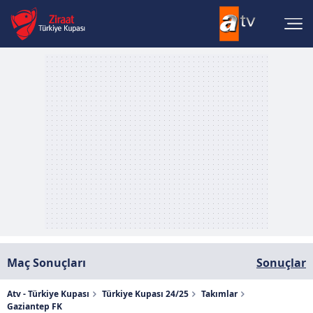
Maç Sonuçları
Sonuçlar
Atv - Türkiye Kupası
Türkiye Kupası 24/25
Takımlar
Gaziantep FK