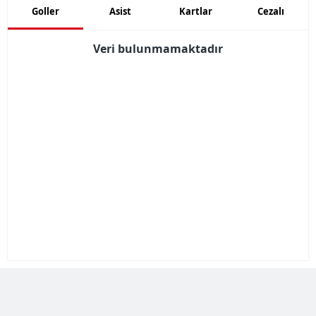
Goller
Asist
Kartlar
Cezalı
Veri bulunmamaktadır