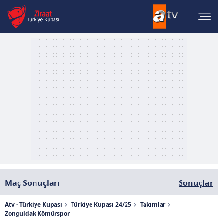
Maç Sonuçları
Sonuçlar
Atv - Türkiye Kupası
Türkiye Kupası 24/25
Takımlar
Zonguldak Kömürspor