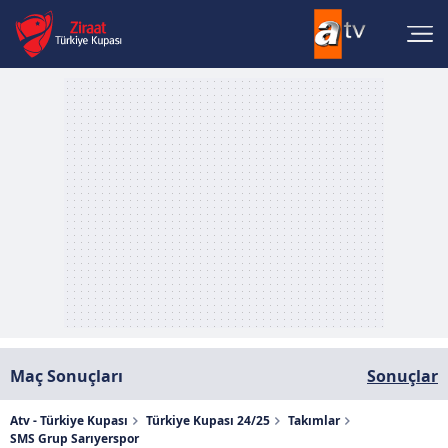
Maç Sonuçları
Sonuçlar
Atv - Türkiye Kupası
Türkiye Kupası 24/25
Takımlar
SMS Grup Sarıyerspor