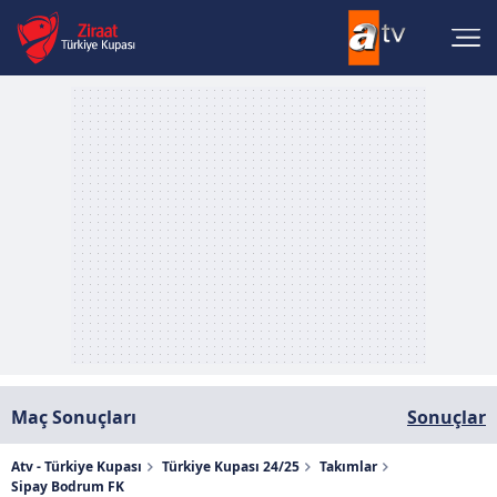
Maç Sonuçları
Sonuçlar
Atv - Türkiye Kupası
Türkiye Kupası 24/25
Takımlar
Sipay Bodrum FK