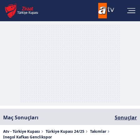
Maç Sonuçları
Sonuçlar
Atv - Türkiye Kupası
Türkiye Kupası 24/25
Takımlar
Inegol Kafkas Genclikspor