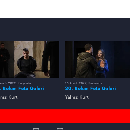
Aralık 2022, Perşembe
15 Aralık 2022, Perşembe
. Bölüm Foto Galeri
30. Bölüm Foto Galeri
lnız Kurt
Yalnız Kurt