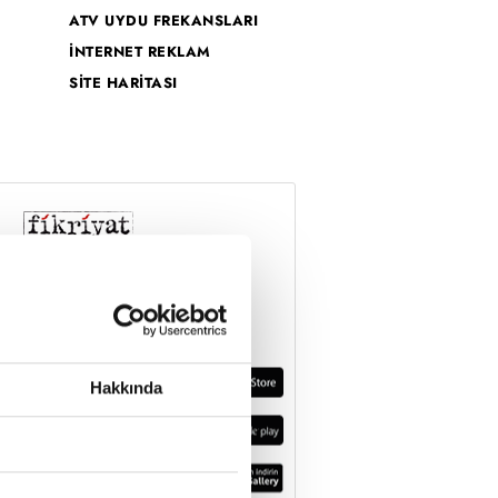
ATV UYDU FREKANSLARI
İNTERNET REKLAM
SİTE HARİTASI
Hakkında