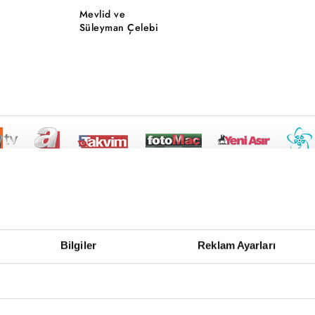
Mevlid ve
Süleyman Çelebi
Bilgiler
Reklam Ayarları