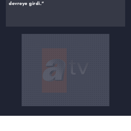
devreye girdi."