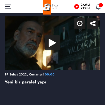
CANLI
YAYIN
19 Şubat 2022, Cumartesi
00:00
Yeni bir paralel yapı