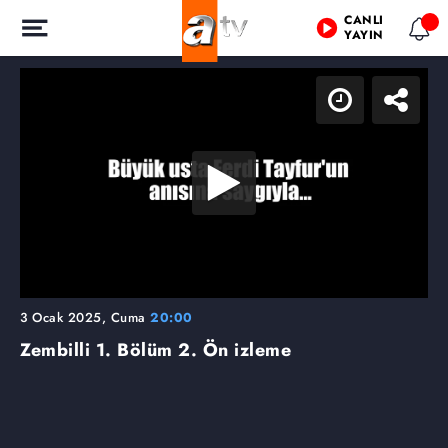
CANLI
YAYIN
3 Ocak 2025, Cuma
20:00
Zembilli 1. Bölüm 2. Ön izleme