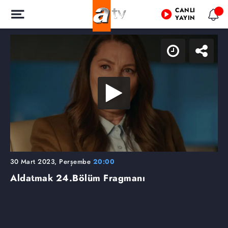
CANLI
YAYIN
30 Mart 2023, Perşembe
20:00
Aldatmak
24.Bölüm Fragmanı