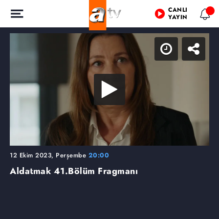
CANLI
YAYIN
12 Ekim 2023, Perşembe
20:00
Aldatmak
41.Bölüm Fragmanı