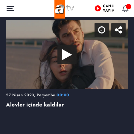
CANLI
YAYIN
27 Nisan 2023, Perşembe
00:00
Alevler içinde kaldılar