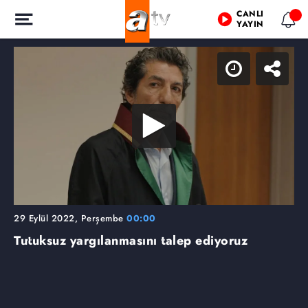
CANLI
YAYIN
29 Eylül 2022, Perşembe
00:00
Tutuksuz yargılanmasını talep ediyoruz