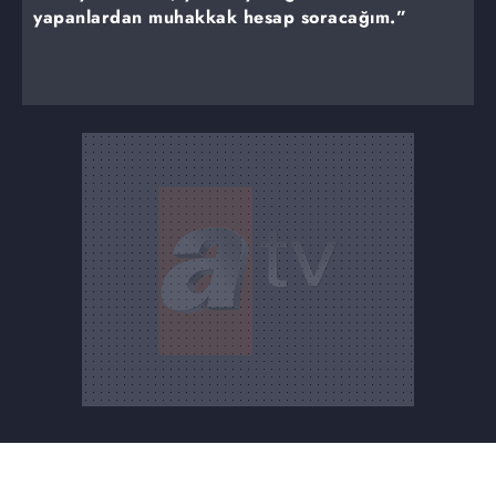
yapanlardan muhakkak hesap soracağım.”