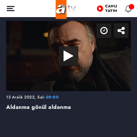
CANLI
YAYIN
13 Aralık 2022, Salı
00:00
Aldanma gönül aldanma