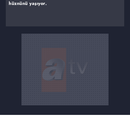
hüznünü yaşıyor.