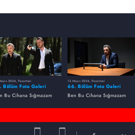
ayıs 2024, Pazartesi
13 Mayıs 2024, Pazartesi
. Bölüm Foto Galeri
66. Bölüm Foto Galeri
n Bu Cihana Sığmazam
Ben Bu Cihana Sığmazam