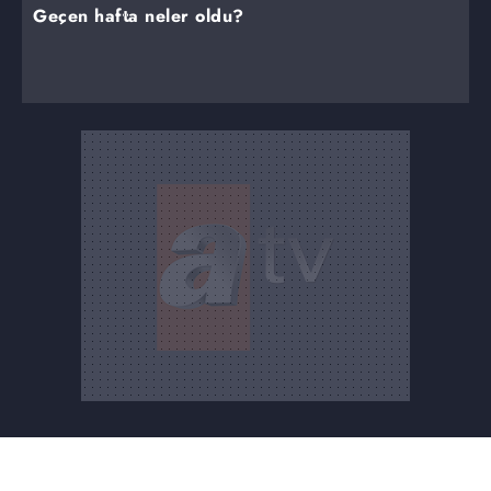
Geçen hafta neler oldu?