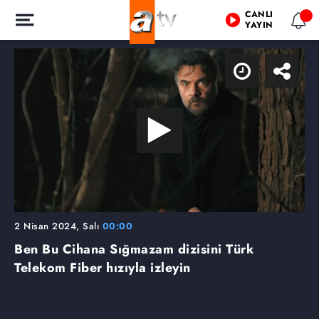
CANLI
YAYIN
2 Nisan 2024, Salı
00:00
Ben Bu Cihana Sığmazam dizisini Türk
Telekom Fiber hızıyla izleyin