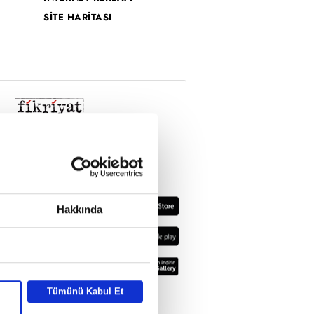
SİTE HARİTASI
Hakkında
Tümünü Kabul Et