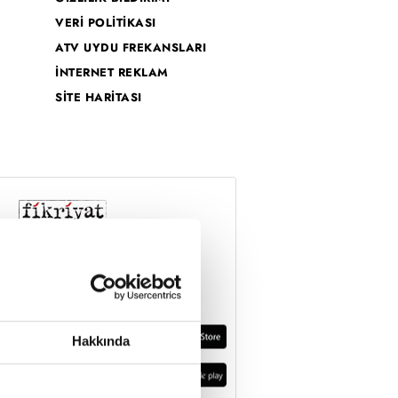
VERİ POLİTİKASI
ATV UYDU FREKANSLARI
İNTERNET REKLAM
SİTE HARİTASI
Hakkında