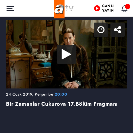
CANLI
YAYIN
24 Ocak 2019, Perşembe
20:00
Bir Zamanlar Çukurova
17.Bölüm Fragmanı