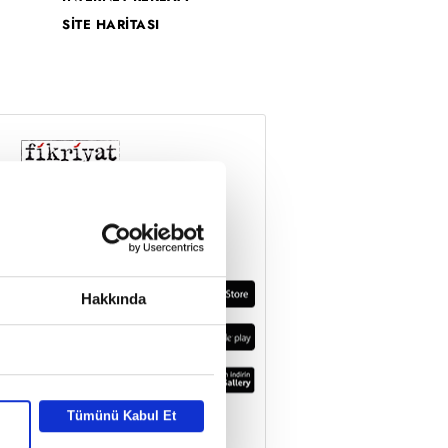
SİTE HARİTASI
Hakkında
Tümünü Kabul Et