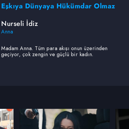
Eşkıya Dünyaya Hükümdar Olmaz
Nurseli İdiz
Anna
Madam Anna. Tüm para akışı onun üzerinden
geçiyor, çok zengin ve güçlü bir kadın.