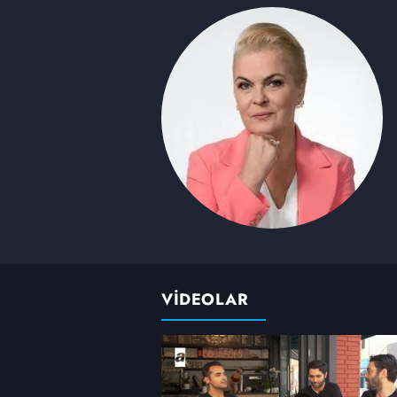
VİDEOLAR