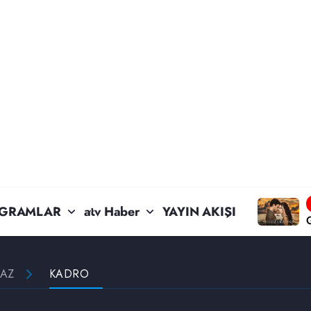
GRAMLAR
atv Haber
YAYIN AKIŞI
MAZ
KADRO