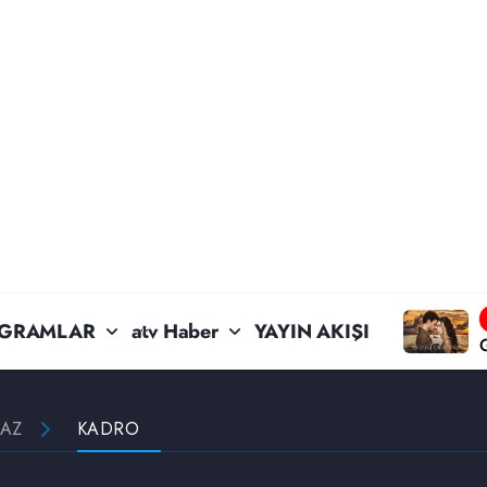
GRAMLAR
atv Haber
YAYIN AKIŞI
MAZ
KADRO