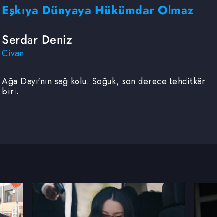
Eşkıya Dünyaya Hükümdar Olmaz
Serdar Deniz
Civan
Ağa Dayı'nın sağ kolu. Soğuk, son derece tehditkâr
biri.