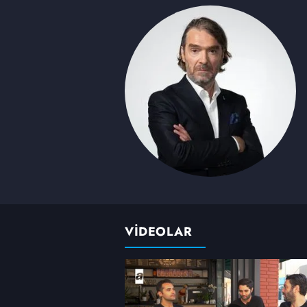
VİDEOLAR