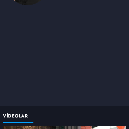
VİDEOLAR