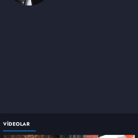
VİDEOLAR