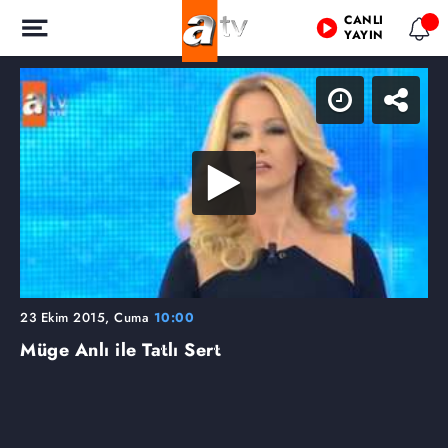
CANLI
YAYIN
23 Ekim 2015, Cuma
10:00
Müge Anlı ile Tatlı Sert